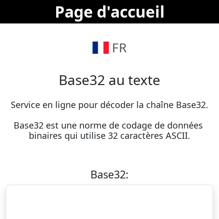
Page d'accueil
FR
Base32 au texte
Service en ligne pour décoder la chaîne Base32.

Base32 est une norme de codage de données 
binaires qui utilise 32 caractères ASCII.
Base32: