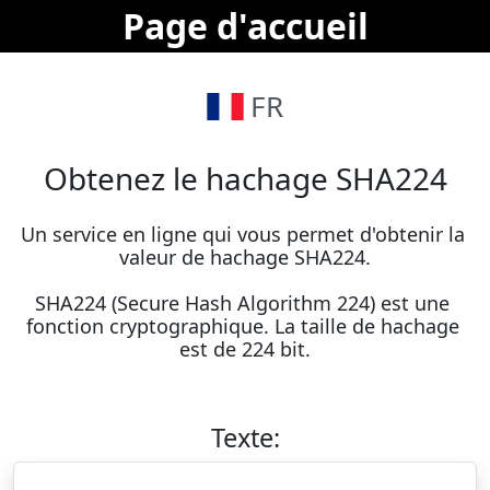
Page d'accueil
FR
Obtenez le hachage SHA224
Un service en ligne qui vous permet d'obtenir la 
valeur de hachage SHA224.

SHA224 (Secure Hash Algorithm 224) est une 
fonction cryptographique. La taille de hachage 
est de 224 bit.
Texte: