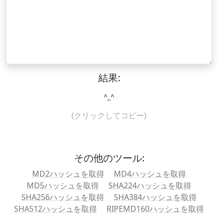
結果:
^_^
(クリックしてコピー)
その他のツール:
MD2ハッシュを取得
MD4ハッシュを取得
MD5ハッシュを取得
SHA224ハッシュを取得
SHA256ハッシュを取得
SHA384ハッシュを取得
SHA512ハッシュを取得
RIPEMD160ハッシュを取得