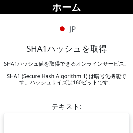
ホーム
JP
SHA1ハッシュを取得
SHA1ハッシュ値を取得できるオンラインサービス。

SHA1 (Secure Hash Algorithm 1) は暗号化機能で
す。ハッシュサイズは160ビットです。
テキスト: