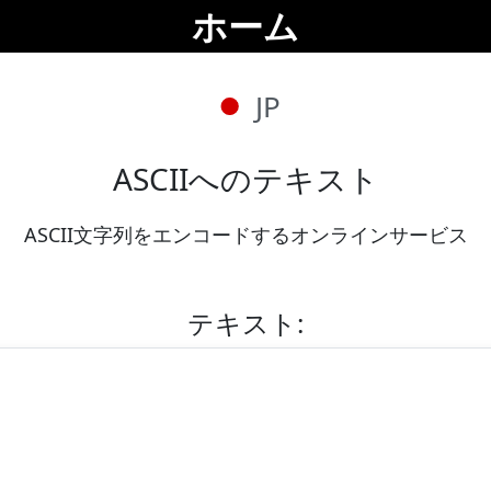
ホーム
JP
ASCIIへのテキスト
ASCII文字列をエンコードするオンラインサービス
テキスト: