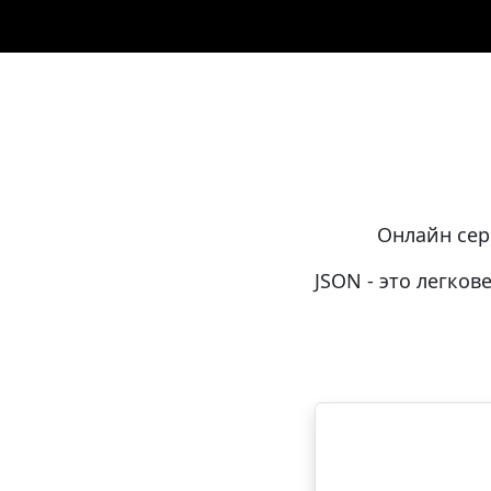
Онлайн сер
JSON - это легко