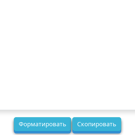
Форматировать
Скопировать