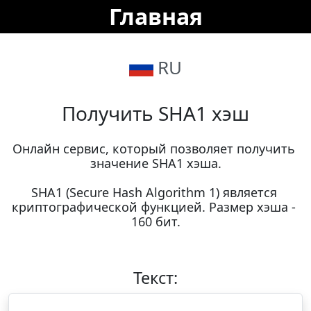
Главная
RU
Получить SHA1 хэш
Онлайн сервис, который позволяет получить 
значение SHA1 хэша.

SHA1 (Secure Hash Algorithm 1) является 
криптографической функцией. Размер хэша - 
160 бит.
Текст: