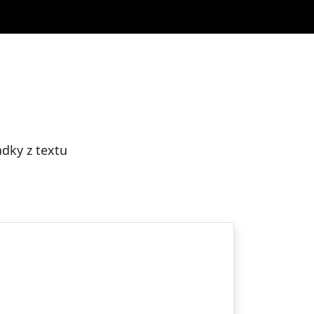
ádky z textu