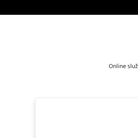
Online služ