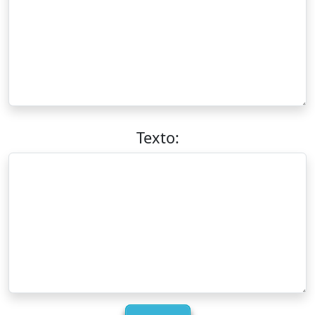
Texto: