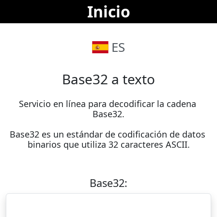
Inicio
ES
Base32 a texto
Servicio en línea para decodificar la cadena 
Base32.

Base32 es un estándar de codificación de datos 
binarios que utiliza 32 caracteres ASCII.
Base32: