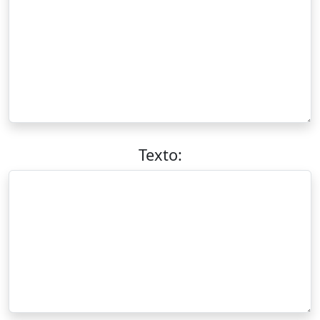
Texto: