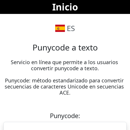
Inicio
ES
Punycode a texto
Servicio en línea que permite a los usuarios 
convertir punycode a texto.

Punycode: método estandarizado para convertir 
secuencias de caracteres Unicode en secuencias 
ACE.
Punycode: