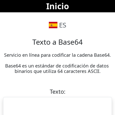
Inicio
ES
Texto a Base64
Servicio en línea para codificar la cadena Base64.

Base64 es un estándar de codificación de datos 
binarios que utiliza 64 caracteres ASCII.
Texto: