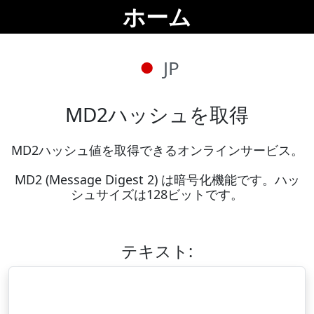
ホーム
JP
MD2ハッシュを取得
MD2ハッシュ値を取得できるオンラインサービス。

MD2 (Message Digest 2) は暗号化機能です。ハッ
シュサイズは128ビットです。
テキスト: