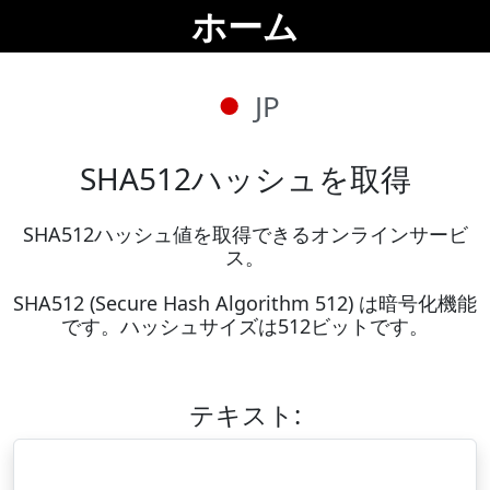
ホーム
JP
SHA512ハッシュを取得
SHA512ハッシュ値を取得できるオンラインサービ
ス。

SHA512 (Secure Hash Algorithm 512) は暗号化機能
です。ハッシュサイズは512ビットです。
テキスト: