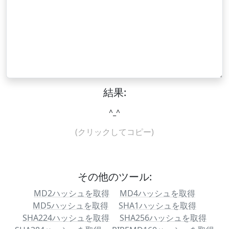
結果:
^_^
(クリックしてコピー)
その他のツール:
MD2ハッシュを取得
MD4ハッシュを取得
MD5ハッシュを取得
SHA1ハッシュを取得
SHA224ハッシュを取得
SHA256ハッシュを取得