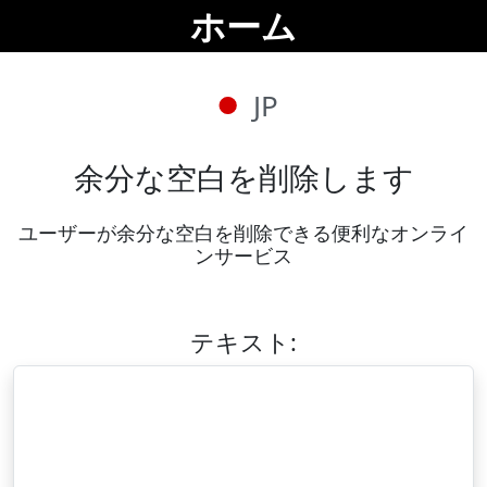
ホーム
JP
余分な空白を削除します
ユーザーが余分な空白を削除できる便利なオンライ
ンサービス
テキスト: