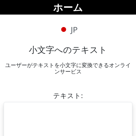
ホーム
JP
小文字へのテキスト
ユーザーがテキストを小文字に変換できるオンライ
ンサービス
テキスト: