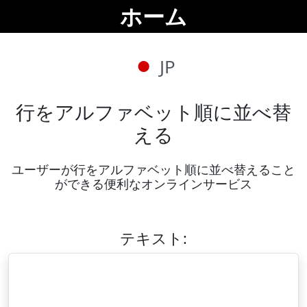
ホーム
JP
行をアルファベット順に並べ替
える
ユーザーが行をアルファベット順に並べ替えること
ができる便利なオンラインサービス
テキスト: